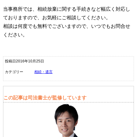
当事務所では、相続放棄に関する手続きなど幅広く対応し
ておりますので、お気軽にご相談してください。
相談は何度でも無料でございますので、いつでもお問合せ
ください。
投稿日2016年10月25日
カテゴリー
相続・遺言
この記事は司法書士が監修しています