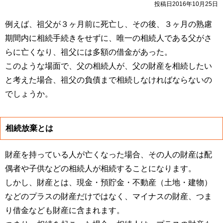
投稿日2016年10月25日
例えば、祖父が３ヶ月前に死亡し、その後、３ヶ月の熟慮
期間内に相続手続きをせずに、唯一の相続人である父がさ
らに亡くなり、祖父には多額の借金があった。
このような場面で、父の相続人が、父の財産を相続したい
と考えた場合、祖父の負債まで相続しなければならないの
でしょうか。
相続放棄とは
財産を持っている人が亡くなった場合、その人の財産は配
偶者や子供などの相続人が相続することになります。
しかし、財産とは、現金・預貯金・不動産（土地・建物）
などのプラスの財産だけではなく、マイナスの財産、つま
り借金なども財産に含まれます。