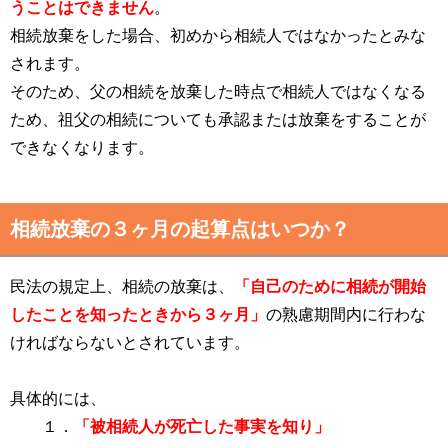
うことはできません
。
相続放棄をした場合、初めから相続人ではなかったとみな
されます。
そのため、父の相続を放棄した時点で相続人ではなくなる
ため、祖父の相続についても承認または放棄をすることが
できなくなります。
相続放棄の３ヶ月の起算点はいつか？
民法の規定上、相続の放棄は、
「自己のために相続が開始
したことを知ったときから３ヶ月」
の熟慮期間内に行わな
ければならないとされています。
具体的には、
１．
「被相続人が死亡した事実を知り」