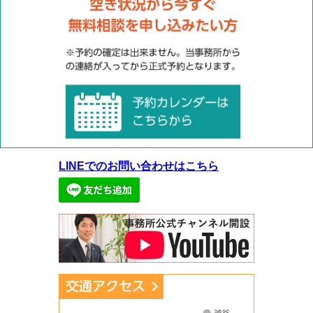
LINEでのお問い合わせはこちら