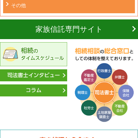
その他
家族信託専門サイト