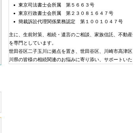
東京司法書士会所属 第５６６３号
東京行政書士会所属 第２３０８１６４７号
簡裁訴訟代理関係業務認定 第１００１０４７号
主に、生前対策、相続・遺言のご相談、家族信託、不動産
を専門としています。
世田谷区二子玉川に拠点を置き、世田谷区、川崎市高津区
川県の皆様の相続関連のお悩みに寄り添い、サポートいた