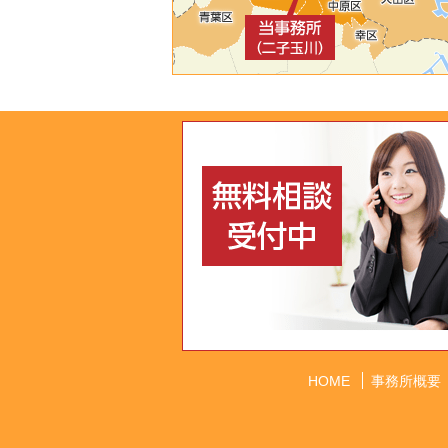
HOME
事務所概要