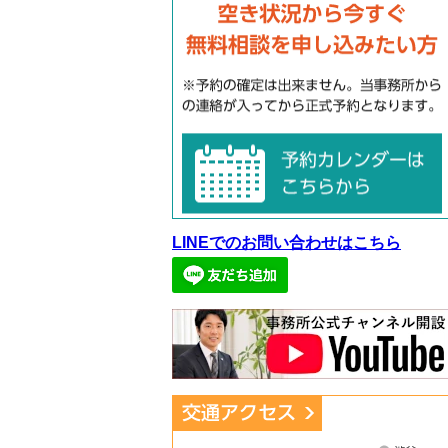
LINEでのお問い合わせはこちら