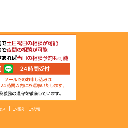
セス
ご相談・ご依頼