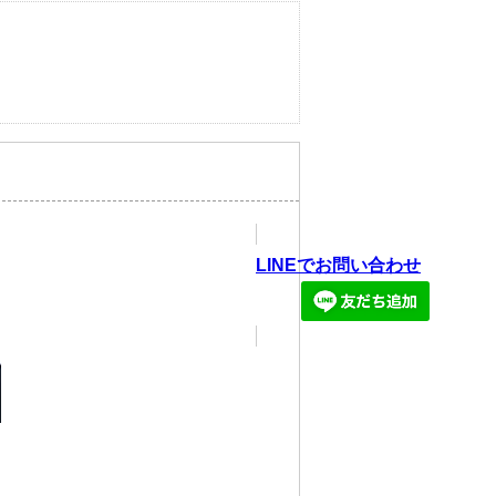
LINEでお問い合わせ