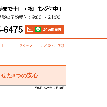
用
アクセス
ご相談・ご依頼
せた3つの安心
投稿日2025年12月10日