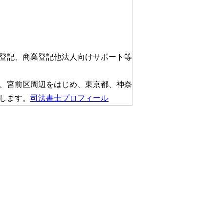
登記、商業登記他法人向けサポート等
、宮前区周辺をはじめ、東京都、神奈
します。
司法書士プロフィール