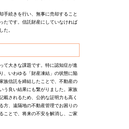
却手続きを行い、無事に売却すること
ったです。信託財産にしていなければ
した。
って大きな課題です。特に認知症が進
り、いわゆる「財産凍結」の状態に陥
家族信託を締結したことで、不動産の
いう良い結果にも繋がりました。家族
記載されるため、公的な証明力も高く
る方、遠隔地の不動産管理でお困りの
ることで、将来の不安を解消し、ご家