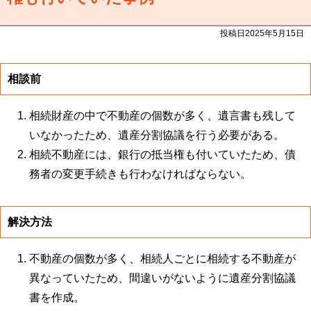
投稿日2025年5月15日
相談前
相続財産の中で不動産の個数が多く、遺言書も残して
いなかったため、遺産分割協議を行う必要がある。
相続不動産には、銀行の抵当権も付いていたため、債
務者の変更手続きも行わなければならない。
解決方法
不動産の個数が多く、相続人ごとに相続する不動産が
異なっていたため、間違いがないように遺産分割協議
書を作成。