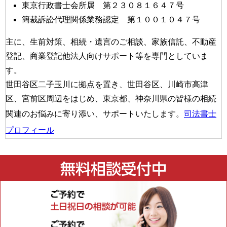
東京行政書士会所属 第２３０８１６４７号
簡裁訴訟代理関係業務認定 第１００１０４７号
主に、生前対策、相続・遺言のご相談、家族信託、不動産
登記、商業登記他法人向けサポート等を専門としていま
す。
世田谷区二子玉川に拠点を置き、世田谷区、川崎市高津
区、宮前区周辺をはじめ、東京都、神奈川県の皆様の相続
関連のお悩みに寄り添い、サポートいたします。
司法書士
プロフィール