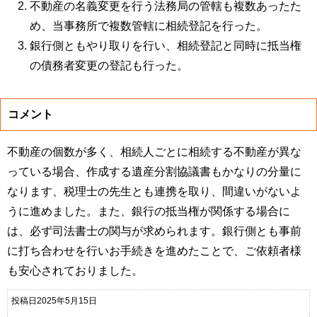
不動産の名義変更を行う法務局の管轄も複数あったた
め、当事務所で複数管轄に相続登記を行った。
銀行側ともやり取りを行い、相続登記と同時に抵当権
の債務者変更の登記も行った。
コメント
不動産の個数が多く、相続人ごとに相続する不動産が異な
っている場合、作成する遺産分割協議書もかなりの分量に
なります、税理士の先生とも連携を取り、間違いがないよ
うに進めました。また、銀行の抵当権が関係する場合に
は、必ず司法書士の関与が求められます。銀行側とも事前
に打ち合わせを行いお手続きを進めたことで、ご依頼者様
も安心されておりました。
投稿日2025年5月15日