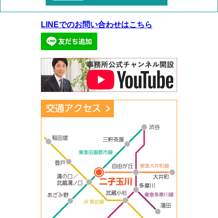
LINEでのお問い合わせはこちら