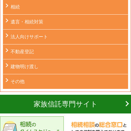
相続
遺言・相続対策
法人向けサポート
不動産登記
建物明け渡し
その他
家族信託専門サイト