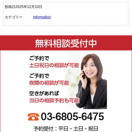
投稿日2025年12月10日
カテゴリー
Information