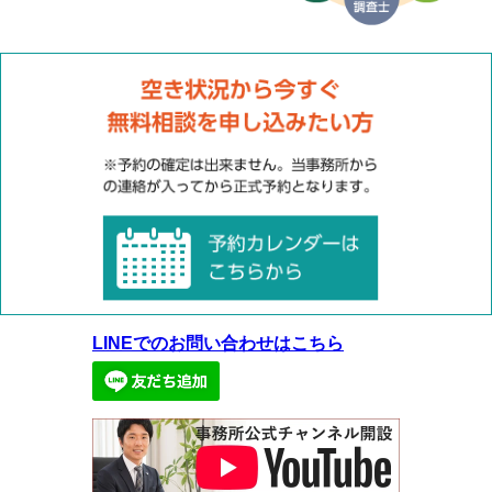
LINEでのお問い合わせはこちら