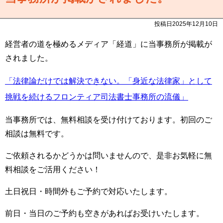
投稿日2025年12月10日
経営者の道を極めるメディア「経道」に当事務所が掲載が
されました。
「法律論だけでは解決できない。「身近な法律家」として
挑戦を続けるフロンティア司法書士事務所の流儀」
当事務所では、無料相談を受け付けております。初回のご
相談は無料です。
ご依頼されるかどうかは問いませんので、是非お気軽に無
料相談をご活用ください！
土日祝日・時間外もご予約で対応いたします。
前日・当日のご予約も空きがあればお受けいたします。