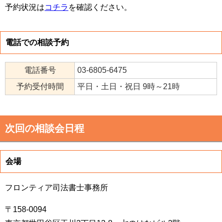
予約状況は
コチラ
を確認ください。
電話での相談予約
電話番号
03-6805-6475
予約受付時間
平日・土日・祝日 9時～21時
次回の相談会日程
会場
フロンティア司法書士事務所
〒158-0094