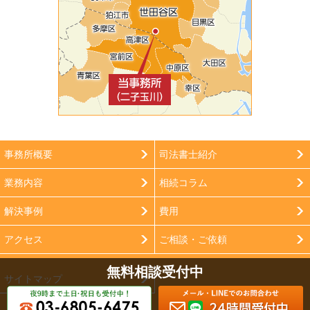
事務所概要
司法書士紹介
業務内容
相続コラム
解決事例
費用
アクセス
ご相談・ご依頼
無料相談受付中
サイトマップ