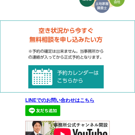
LINEでのお問い合わせはこちら