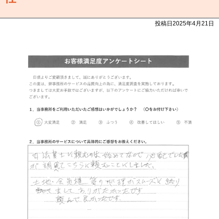
投稿日2025年4月21日