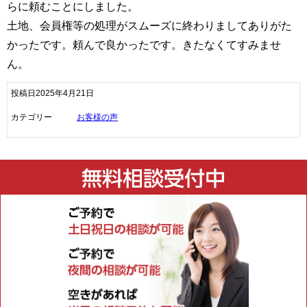
らに頼むことにしました。
土地、会員権等の処理がスムーズに終わりましてありがた
かったです。頼んで良かったです。きたなくてすみませ
ん。
投稿日2025年4月21日
カテゴリー
お客様の声