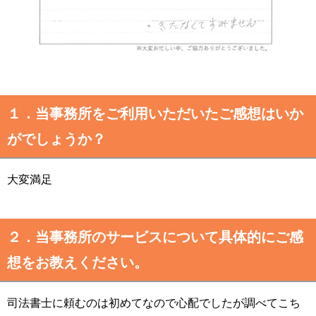
１．当事務所をご利用いただいたご感想はいか
がでしょうか？
大変満足
２．当事務所のサービスについて具体的にご感
想をお教えください。
司法書士に頼むのは初めてなので心配でしたが調べてこち