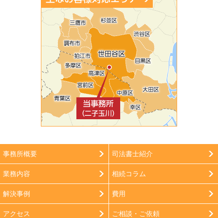
事務所概要
司法書士紹介
業務内容
相続コラム
解決事例
費用
アクセス
ご相談・ご依頼